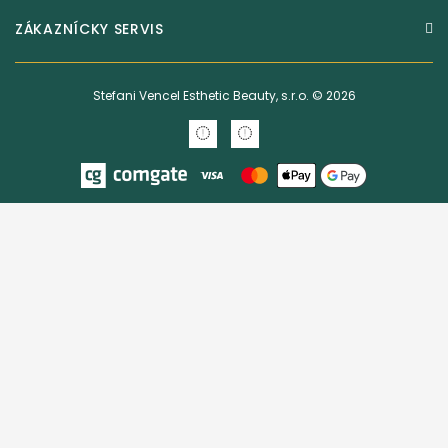
ZÁKAZNÍCKY SERVIS
Stefani Vencel Esthetic Beauty, s.r.o. © 2026