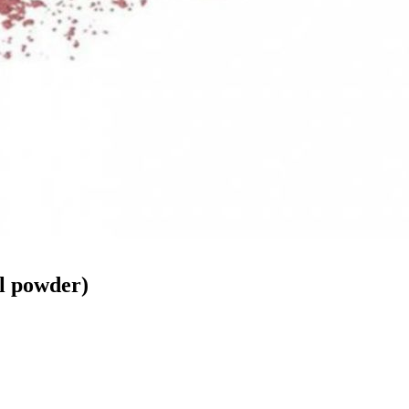
l powder)