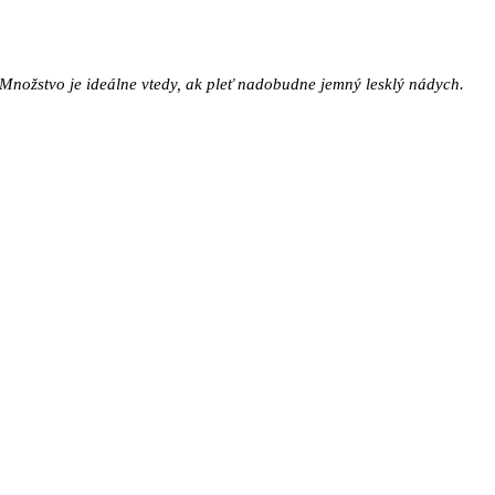
 Množstvo je ideálne vtedy, ak pleť nadobudne jemný lesklý nádych.