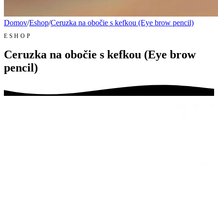
Domov
/
Eshop
/
Ceruzka na obočie s kefkou (Eye brow pencil)
ESHOP
Ceruzka na obočie s kefkou (Eye brow
pencil)