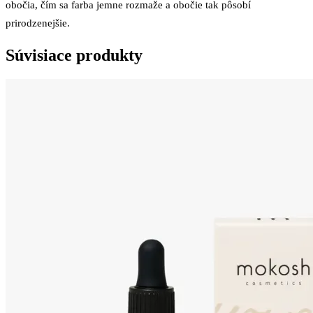
obočia, čím sa farba jemne rozmaže a obočie tak pôsobí
prirodzenejšie.
Súvisiace produkty