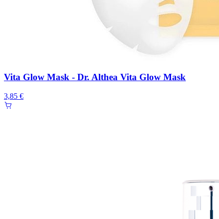
Vita Glow Mask - Dr. Althea Vita Glow Mask
3,85 €