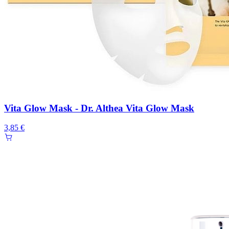
Vita Glow Mask - Dr. Althea Vita Glow Mask
3,85 €