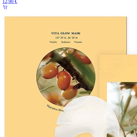
12,90 €