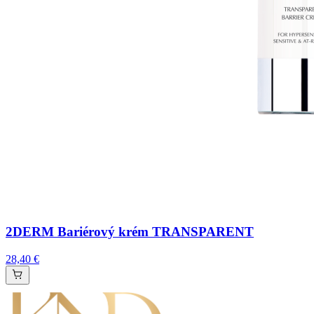
2DERM Bariérový krém TRANSPARENT
28,40 €