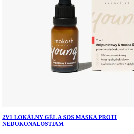
2V1 LOKÁLNY GÉL A SOS MASKA PROTI
NEDOKONALOSTIAM