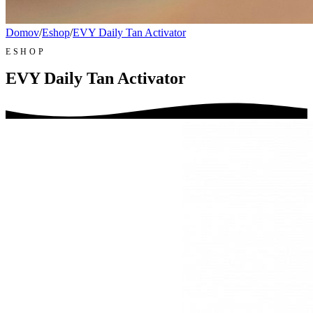
Domov
/
Eshop
/
EVY Daily Tan Activator
ESHOP
EVY Daily Tan Activator