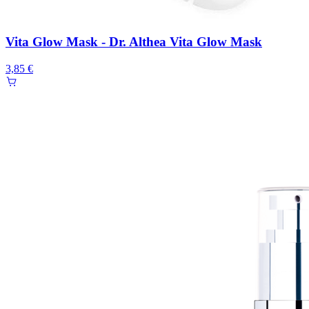
Vita Glow Mask - Dr. Althea Vita Glow Mask
3,85 €