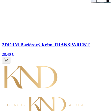
2DERM Bariérový krém TRANSPARENT
28,40 €