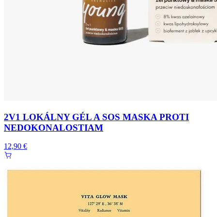
2V1 LOKÁLNY GÉL A SOS MASKA PROTI
NEDOKONALOSTIAM
12,90 €