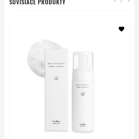
SÚVISIACE PRODUKTY