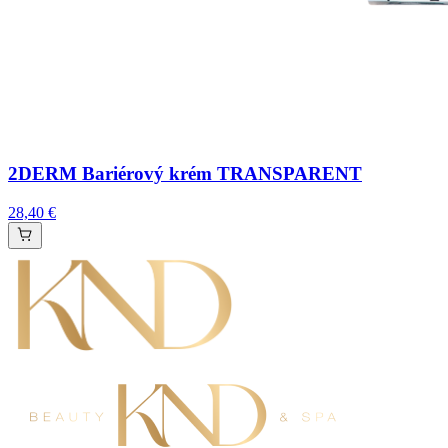
2DERM Bariérový krém TRANSPARENT
28,40 €