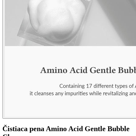
Čistiaca pena Amino Acid Gentle Bubble