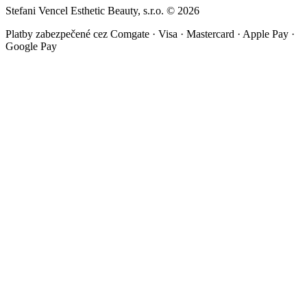
Stefani Vencel Esthetic Beauty, s.r.o.
©
2026
Platby zabezpečené cez Comgate · Visa · Mastercard · Apple Pay ·
Google Pay