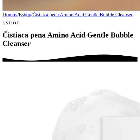
Domov
/
Eshop
/
Čistiaca pena Amino Acid Gentle Bubble Cleanser
ESHOP
Čistiaca pena Amino Acid Gentle Bubble
Cleanser