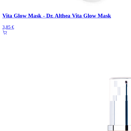
Vita Glow Mask - Dr. Althea Vita Glow Mask
3,85 €