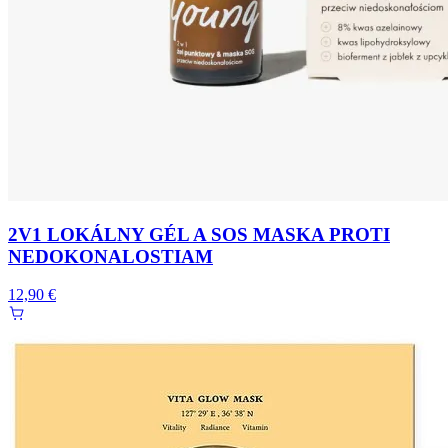
2V1 LOKÁLNY GÉL A SOS MASKA PROTI
NEDOKONALOSTIAM
12,90 €