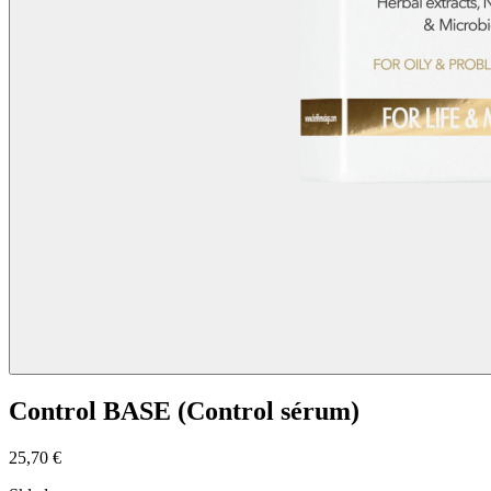
Control BASE (Control sérum)
25,70 €