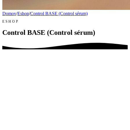
Domov
/
Eshop
/
Control BASE (Control sérum)
ESHOP
Control BASE (Control sérum)