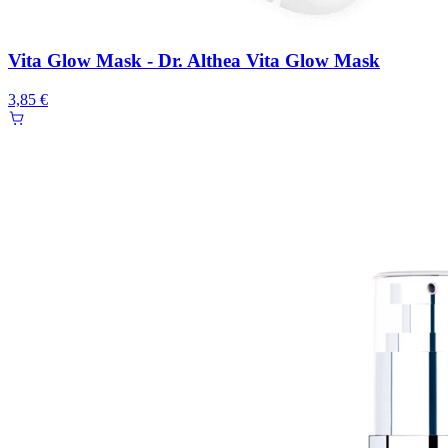
Vita Glow Mask - Dr. Althea Vita Glow Mask
3,85 €