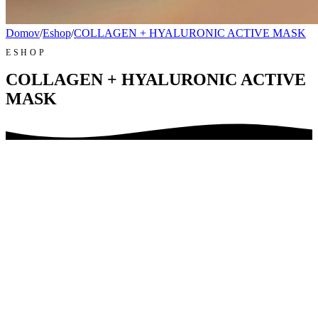
Domov
/
Eshop
/
COLLAGEN + HYALURONIC ACTIVE MASK
ESHOP
COLLAGEN + HYALURONIC ACTIVE
MASK