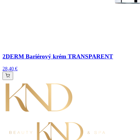
2DERM Bariérový krém TRANSPARENT
28,40 €