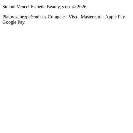
Stefani Vencel Esthetic Beauty, s.r.o.
©
2026
Platby zabezpečené cez Comgate · Visa · Mastercard · Apple Pay ·
Google Pay