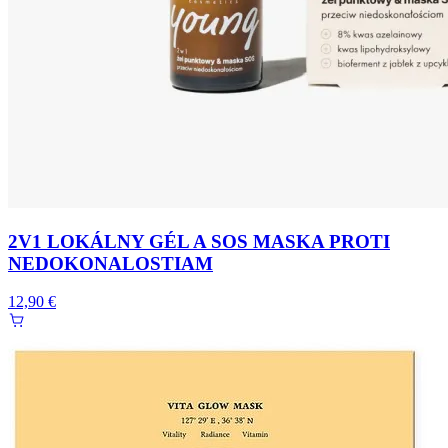
2V1 LOKÁLNY GÉL A SOS MASKA PROTI
NEDOKONALOSTIAM
12,90 €