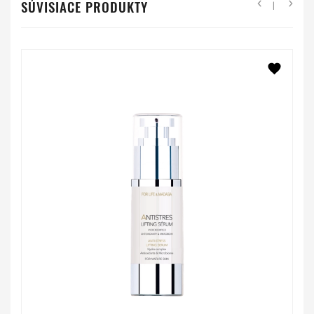
SÚVISIACE PRODUKTY