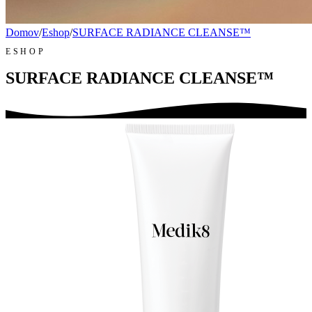
Domov
/
Eshop
/
SURFACE RADIANCE CLEANSE™
ESHOP
SURFACE RADIANCE CLEANSE™