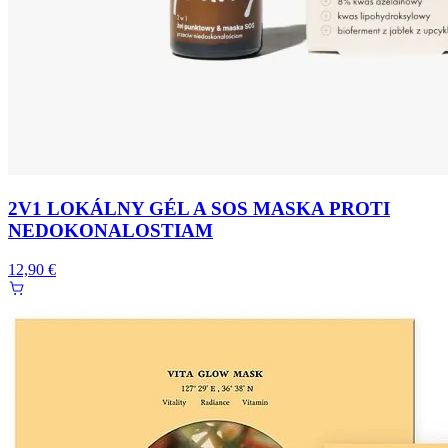
2V1 LOKÁLNY GÉL A SOS MASKA PROTI
NEDOKONALOSTIAM
12,90 €