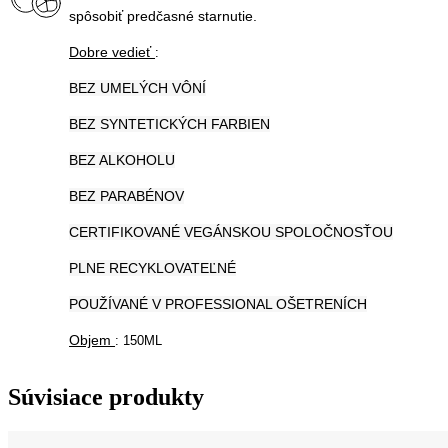
spôsobiť predčasné starnutie.
Dobre vedieť
:
BEZ UMELÝCH VÔNÍ
BEZ SYNTETICKÝCH FARBIEN
BEZ ALKOHOLU
BEZ PARABÉNOV
CERTIFIKOVANÉ VEGÁNSKOU SPOLOČNOSŤOU
PLNE RECYKLOVATEĽNÉ
POUŽÍVANÉ V PROFESSIONAL OŠETRENÍCH
Objem
: 150ML
Súvisiace produkty