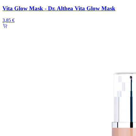
Vita Glow Mask - Dr. Althea Vita Glow Mask
3,85 €