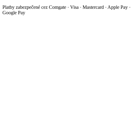
Platby zabezpečené cez Comgate · Visa · Mastercard · Apple Pay ·
Google Pay