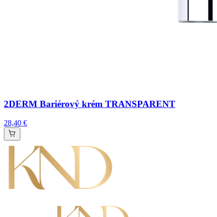
2DERM Bariérový krém TRANSPARENT
28,40 €