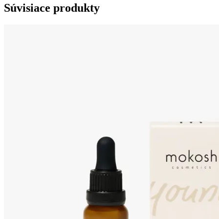
Súvisiace produkty