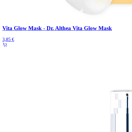
Vita Glow Mask - Dr. Althea Vita Glow Mask
3,85 €