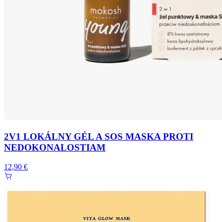
2V1 LOKÁLNY GÉL A SOS MASKA PROTI
NEDOKONALOSTIAM
12,90 €