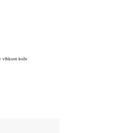
 vlhkosti kože