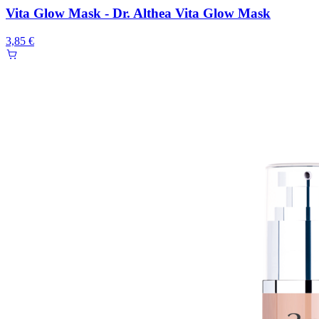
Vita Glow Mask - Dr. Althea Vita Glow Mask
3,85 €