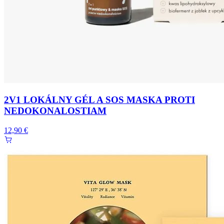
2V1 LOKÁLNY GÉL A SOS MASKA PROTI
NEDOKONALOSTIAM
12,90 €