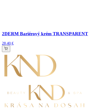
2DERM Bariérový krém TRANSPARENT
28,40 €