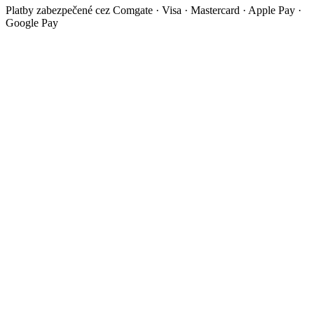
Platby zabezpečené cez Comgate · Visa · Mastercard · Apple Pay ·
Google Pay