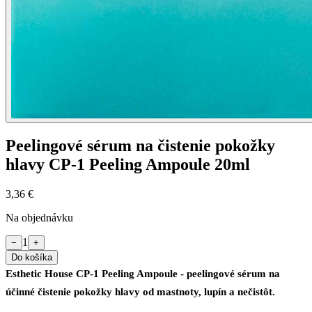
Peelingové sérum na čistenie pokožky
hlavy CP-1 Peeling Ampoule 20ml
3,36 €
Na objednávku
1
−
+
Do košíka
Esthetic House CP-1 Peeling Ampoule - peelingové sérum na
účinné čistenie pokožky hlavy od mastnoty, lupín a nečistôt.