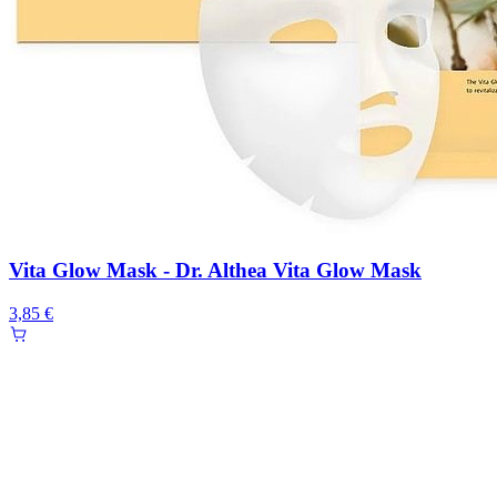
Vita Glow Mask - Dr. Althea Vita Glow Mask
3,85 €