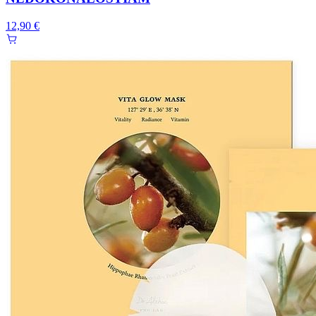
12,90 €