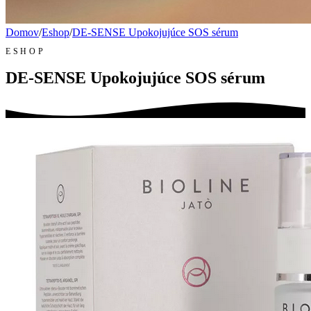
Domov
/
Eshop
/
DE-SENSE Upokojujúce SOS sérum
ESHOP
DE-SENSE Upokojujúce SOS sérum