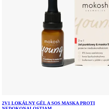
2V1 LOKÁLNY GÉL A SOS MASKA PROTI
NEDOKONALOSTIAM