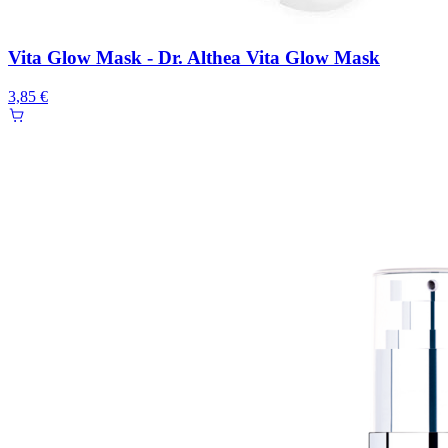
Vita Glow Mask - Dr. Althea Vita Glow Mask
3,85 €