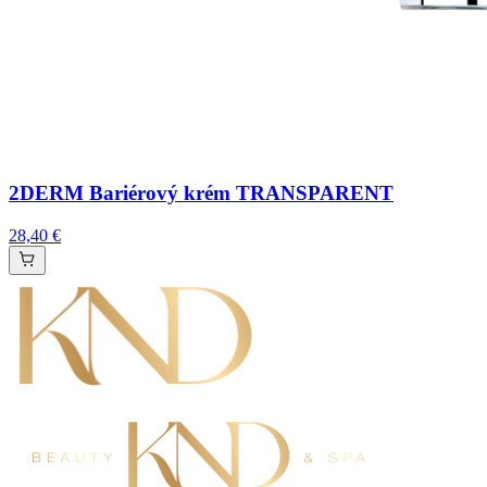
2DERM Bariérový krém TRANSPARENT
28,40 €