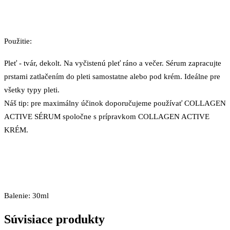
Použitie:
Pleť - tvár, dekolt. Na vyčistenú pleť ráno a večer. Sérum zapracujte
prstami zatlačením do pleti samostatne alebo pod krém. Ideálne pre
všetky typy pleti.
Náš tip: pre maximálny účinok doporučujeme používať COLLAGEN
ACTIVE SÉRUM spoločne s prípravkom COLLAGEN ACTIVE
KRÉM.
Balenie: 30ml
Súvisiace produkty