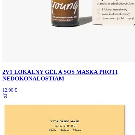
2V1 LOKÁLNY GÉL A SOS MASKA PROTI
NEDOKONALOSTIAM
12,90 €