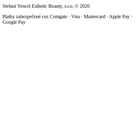
Stefani Vencel Esthetic Beauty, s.r.o.
©
2026
Platby zabezpečené cez Comgate · Visa · Mastercard · Apple Pay ·
Google Pay