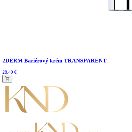
2DERM Bariérový krém TRANSPARENT
28,40 €