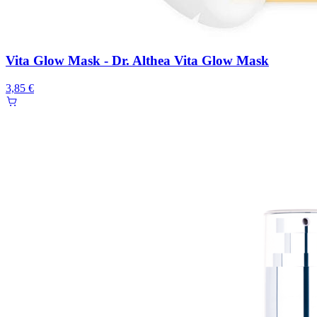
Vita Glow Mask - Dr. Althea Vita Glow Mask
3,85 €