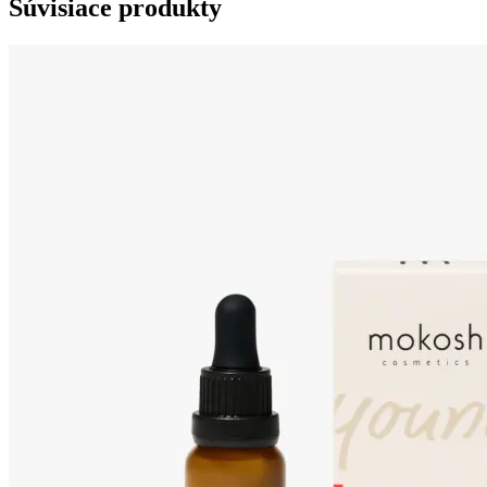
Súvisiace produkty