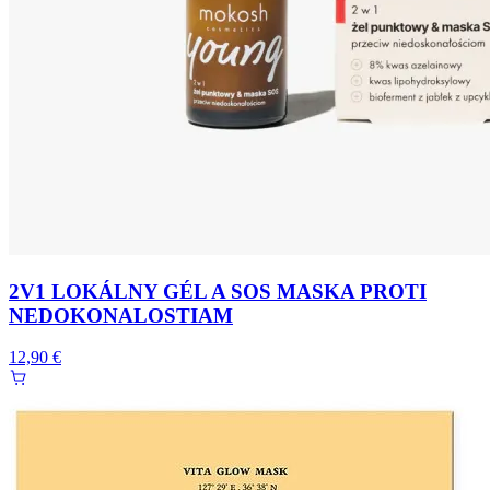
2V1 LOKÁLNY GÉL A SOS MASKA PROTI
NEDOKONALOSTIAM
12,90 €