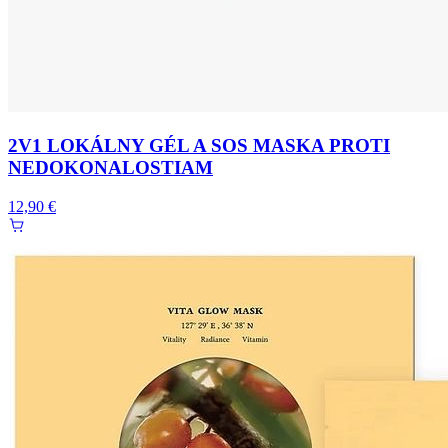
2V1 LOKÁLNY GÉL A SOS MASKA PROTI
NEDOKONALOSTIAM
12,90 €