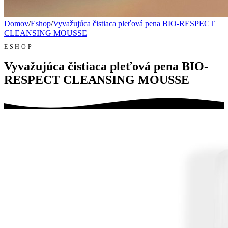
Domov
/
Eshop
/
Vyvažujúca čistiaca pleťová pena BIO-RESPECT
CLEANSING MOUSSE
ESHOP
Vyvažujúca čistiaca pleťová pena BIO-
RESPECT CLEANSING MOUSSE