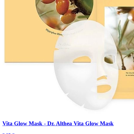
Vita Glow Mask - Dr. Althea Vita Glow Mask