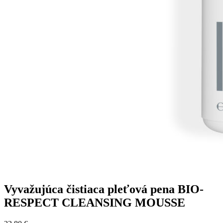
Vyvažujúca čistiaca pleťová pena BIO-
RESPECT CLEANSING MOUSSE