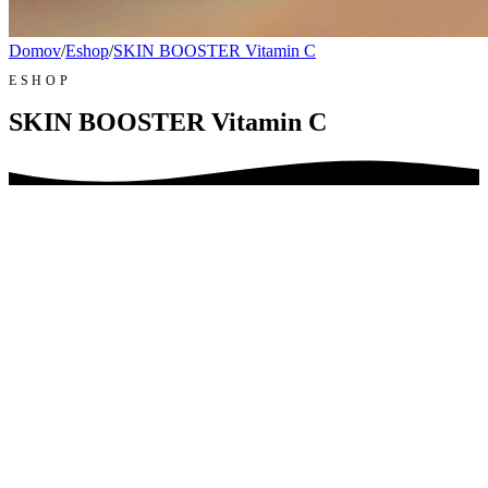
Domov
/
Eshop
/
SKIN BOOSTER Vitamin C
ESHOP
SKIN BOOSTER Vitamin C