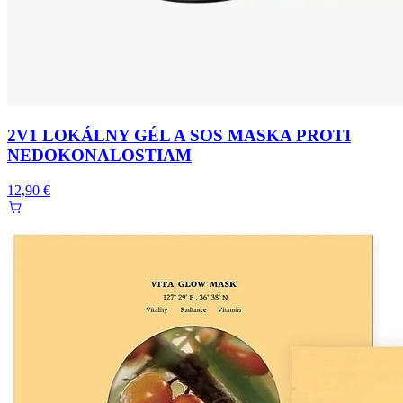
2V1 LOKÁLNY GÉL A SOS MASKA PROTI
NEDOKONALOSTIAM
12,90 €