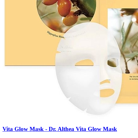
Vita Glow Mask - Dr. Althea Vita Glow Mask