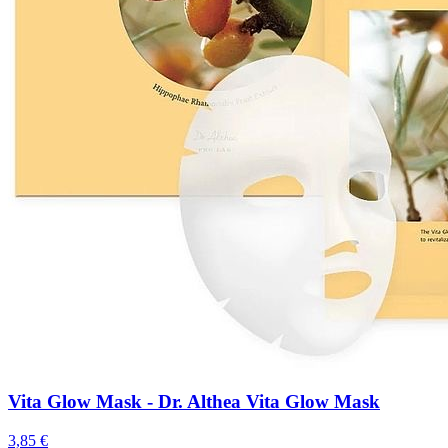
Vita Glow Mask - Dr. Althea Vita Glow Mask
3,85 €