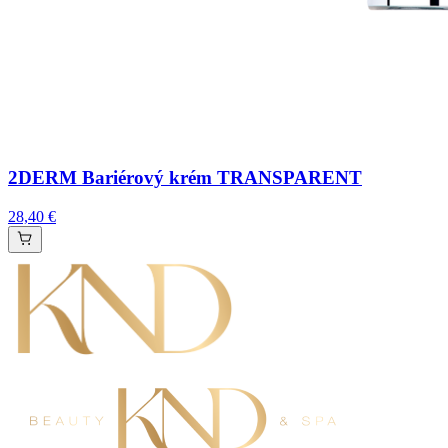
2DERM Bariérový krém TRANSPARENT
28,40 €