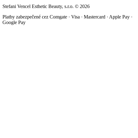
Stefani Vencel Esthetic Beauty, s.r.o.
©
2026
Platby zabezpečené cez Comgate · Visa · Mastercard · Apple Pay ·
Google Pay