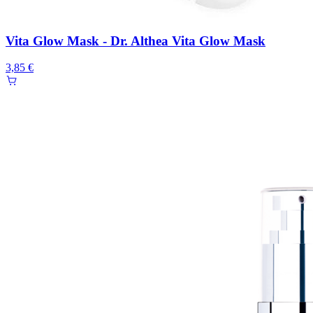
Vita Glow Mask - Dr. Althea Vita Glow Mask
3,85 €