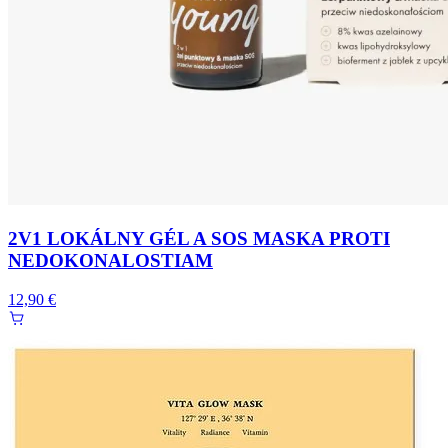
2V1 LOKÁLNY GÉL A SOS MASKA PROTI
NEDOKONALOSTIAM
12,90 €