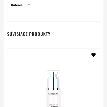
Balenie
: 30ml
SÚVISIACE PRODUKTY