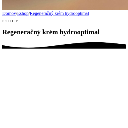
Domov
/
Eshop
/
Regeneračný krém hydrooptimal
ESHOP
Regeneračný krém hydrooptimal