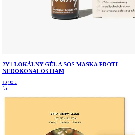
2V1 LOKÁLNY GÉL A SOS MASKA PROTI
NEDOKONALOSTIAM
12,90 €