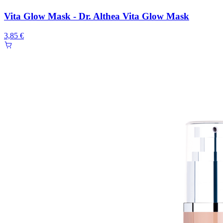
Vita Glow Mask - Dr. Althea Vita Glow Mask
3,85 €