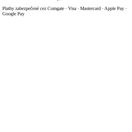
Platby zabezpečené cez Comgate · Visa · Mastercard · Apple Pay ·
Google Pay