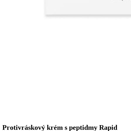
Protivráskový krém s peptidmy Rapid