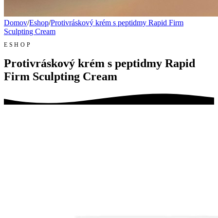
Domov
/
Eshop
/
Protivráskový krém s peptidmy Rapid Firm
Sculpting Cream
ESHOP
Protivráskový krém s peptidmy Rapid
Firm Sculpting Cream