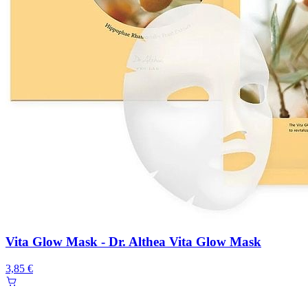
Vita Glow Mask - Dr. Althea Vita Glow Mask
3,85 €