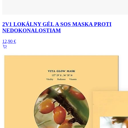
2V1 LOKÁLNY GÉL A SOS MASKA PROTI
NEDOKONALOSTIAM
12,90 €