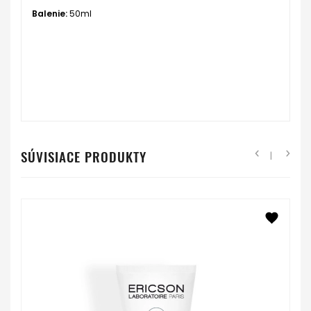
Balenie:
50ml
SÚVISIACE PRODUKTY