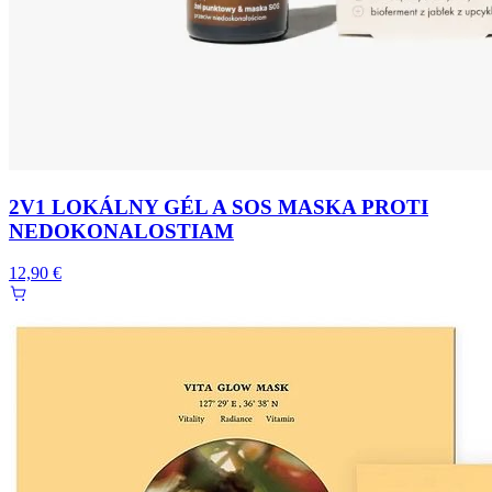
2V1 LOKÁLNY GÉL A SOS MASKA PROTI
NEDOKONALOSTIAM
12,90 €