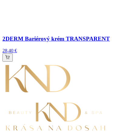
2DERM Bariérový krém TRANSPARENT
28,40 €