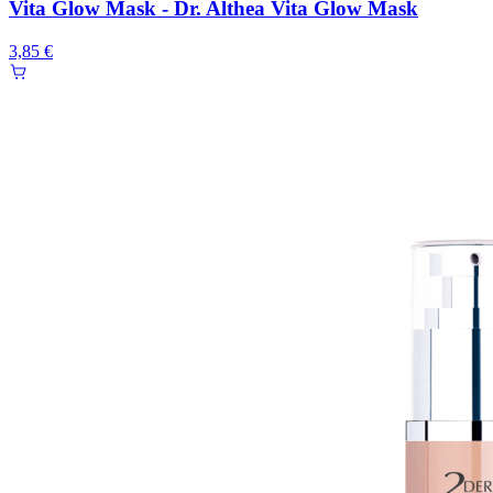
Vita Glow Mask - Dr. Althea Vita Glow Mask
3,85 €