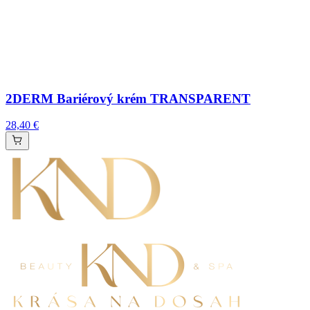
2DERM Bariérový krém TRANSPARENT
28,40 €