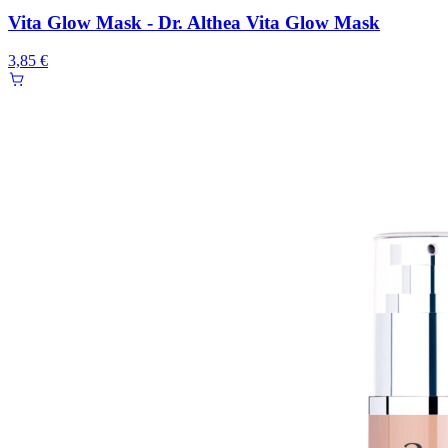
Vita Glow Mask - Dr. Althea Vita Glow Mask
3,85 €