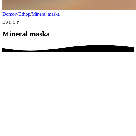
Domov
/
Eshop
/
Mineral maska
ESHOP
Mineral maska