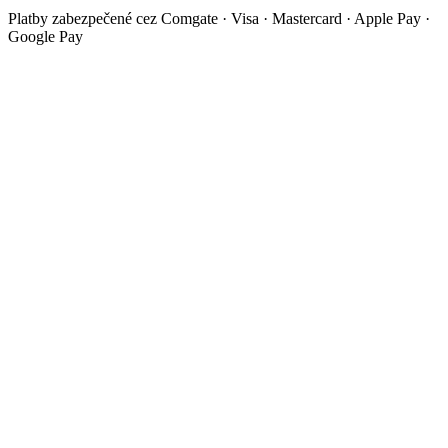
Platby zabezpečené cez Comgate · Visa · Mastercard · Apple Pay ·
Google Pay