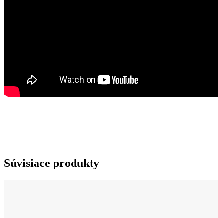
Súvisiace produkty