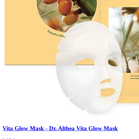
Vita Glow Mask - Dr. Althea Vita Glow Mask