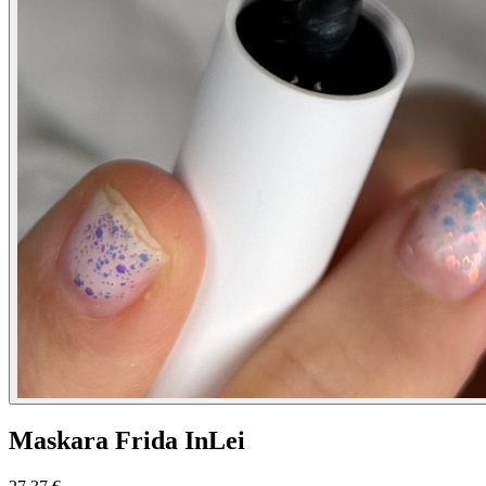
Maskara Frida InLei