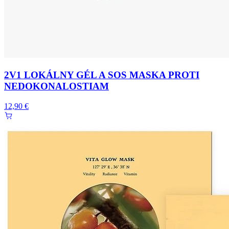
2V1 LOKÁLNY GÉL A SOS MASKA PROTI
NEDOKONALOSTIAM
12,90 €