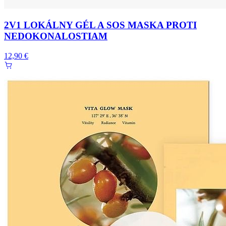
2V1 LOKÁLNY GÉL A SOS MASKA PROTI
NEDOKONALOSTIAM
12,90 €