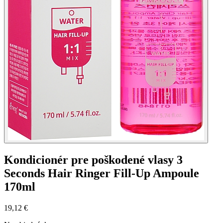
Kondicionér pre poškodené vlasy 3
Seconds Hair Ringer Fill-Up Ampoule
170ml
19,12 €