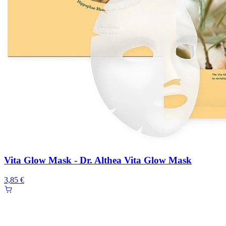
Vita Glow Mask - Dr. Althea Vita Glow Mask
3,85 €