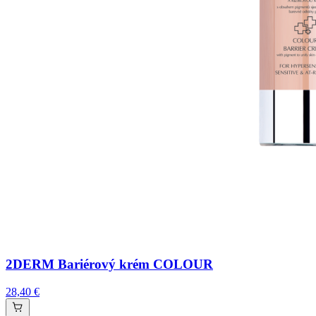
2DERM Bariérový krém COLOUR
28,40 €