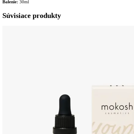
Balenie:
30ml
Súvisiace produkty