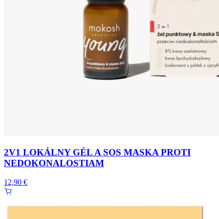
2V1 LOKÁLNY GÉL A SOS MASKA PROTI
NEDOKONALOSTIAM
12,90 €