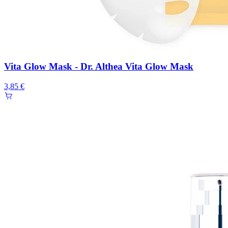
Vita Glow Mask - Dr. Althea Vita Glow Mask
3,85 €