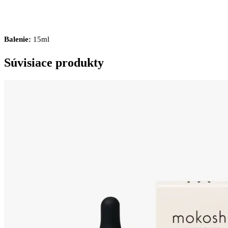
Balenie:
15ml
Súvisiace produkty