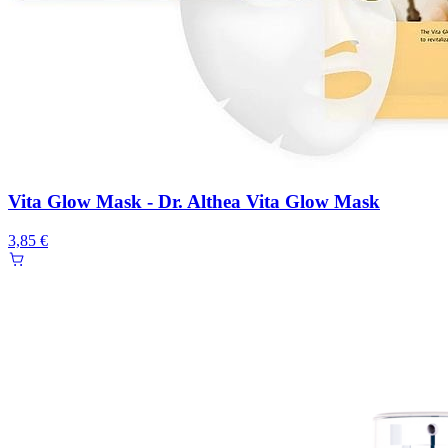
Vita Glow Mask - Dr. Althea Vita Glow Mask
3,85 €