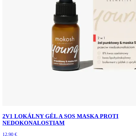
2V1 LOKÁLNY GÉL A SOS MASKA PROTI
NEDOKONALOSTIAM
12,90 €