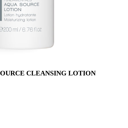
QUA SOURCE CLEANSING LOTION