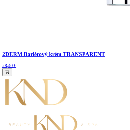
2DERM Bariérový krém TRANSPARENT
28,40 €