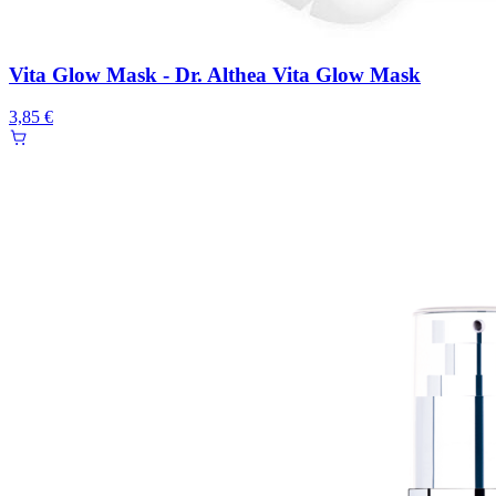
Vita Glow Mask - Dr. Althea Vita Glow Mask
3,85 €