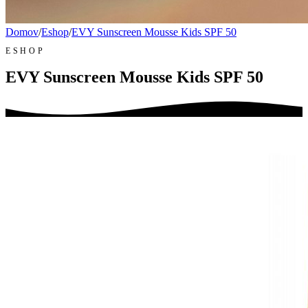
Domov
/
Eshop
/
EVY Sunscreen Mousse Kids SPF 50
ESHOP
EVY Sunscreen Mousse Kids SPF 50