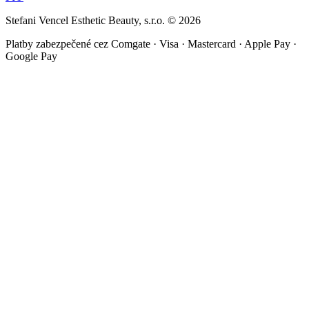
Stefani Vencel Esthetic Beauty, s.r.o.
©
2026
Platby zabezpečené cez Comgate · Visa · Mastercard · Apple Pay ·
Google Pay