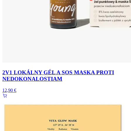
2V1 LOKÁLNY GÉL A SOS MASKA PROTI
NEDOKONALOSTIAM
12,90 €