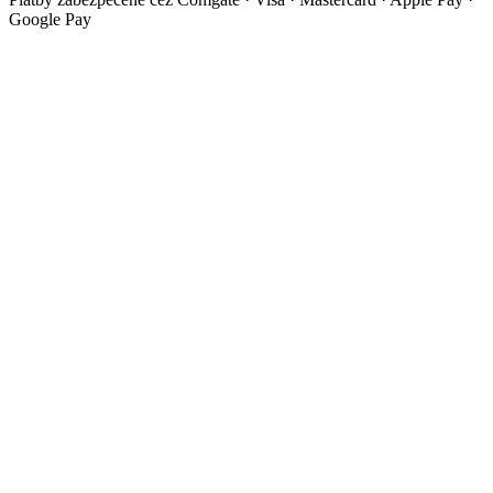
Google Pay