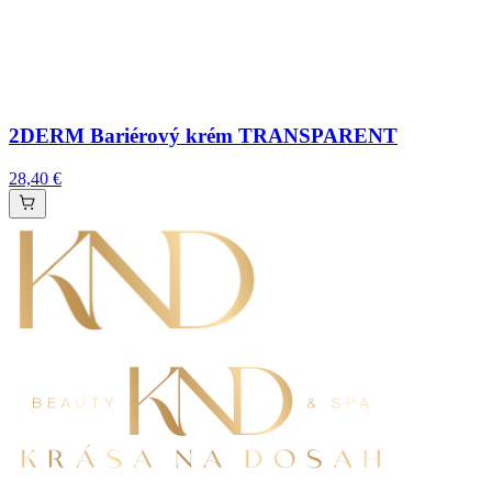
2DERM Bariérový krém TRANSPARENT
28,40 €