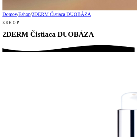
Domov
/
Eshop
/
2DERM Čistiaca DUOBÁZA
ESHOP
2DERM Čistiaca DUOBÁZA