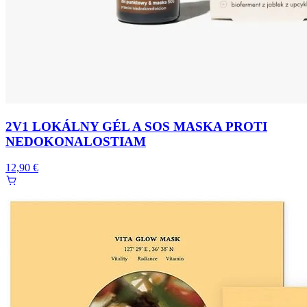
2V1 LOKÁLNY GÉL A SOS MASKA PROTI
NEDOKONALOSTIAM
12,90 €