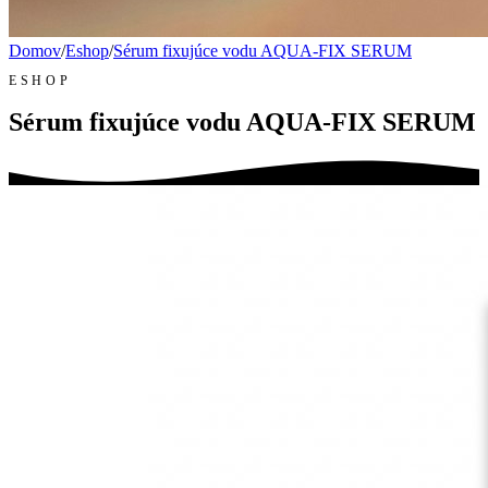
Domov
/
Eshop
/
Sérum fixujúce vodu AQUA-FIX SERUM
ESHOP
Sérum fixujúce vodu AQUA-FIX SERUM