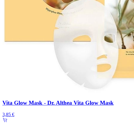
Vita Glow Mask - Dr. Althea Vita Glow Mask
3,85 €