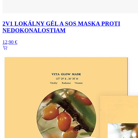
2V1 LOKÁLNY GÉL A SOS MASKA PROTI
NEDOKONALOSTIAM
12,90 €