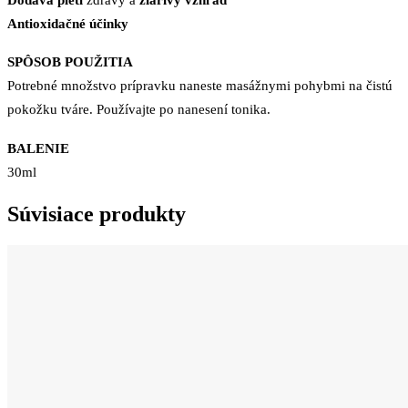
Antioxidačné účinky
SPÔSOB POUŽITIA
Potrebné množstvo prípravku naneste masážnymi pohybmi na čistú
pokožku tváre. Používajte po nanesení tonika.
BALENIE
30ml
Súvisiace produkty