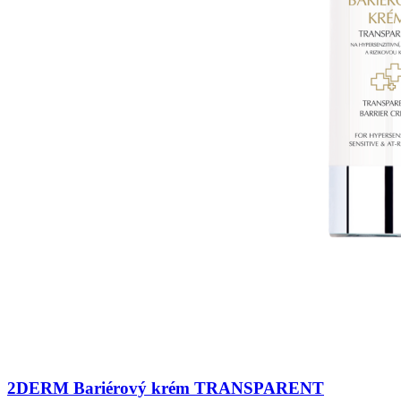
2DERM Bariérový krém TRANSPARENT