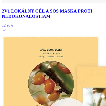
2V1 LOKÁLNY GÉL A SOS MASKA PROTI
NEDOKONALOSTIAM
12,90 €