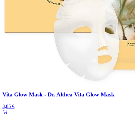
Vita Glow Mask - Dr. Althea Vita Glow Mask
3,85 €