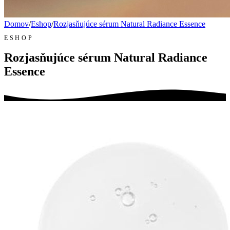
Domov
/
Eshop
/
Rozjasňujúce sérum Natural Radiance Essence
ESHOP
Rozjasňujúce sérum Natural Radiance
Essence