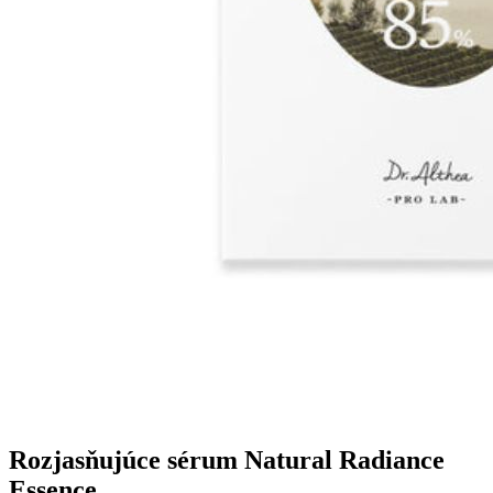
Rozjasňujúce sérum Natural Radiance
Essence